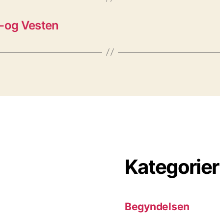
 -og Vesten
Kategorier
Begyndelsen