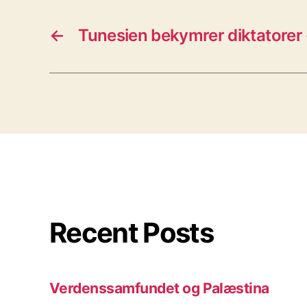
←
Tunesien bekymrer diktatorer
Recent Posts
Verdenssamfundet og Palæstina