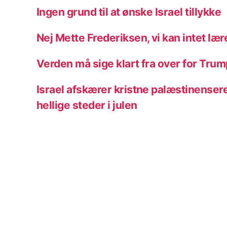
Ingen grund til at ønske Israel tillykke
Nej Mette Frederiksen, vi kan intet lære
Verden må sige klart fra over for Trump
Israel afskærer kristne palæstinensere
hellige steder i julen