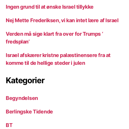
Ingen grund til at ønske Israel tillykke
Nej Mette Frederiksen, vi kan intet lære af Israel
Verden må sige klart fra over for Trumps ‘
fredsplan’
Israel afskærer kristne palæstinensere fra at
komme til de hellige steder i julen
Kategorier
Begyndelsen
Berlingske Tidende
BT