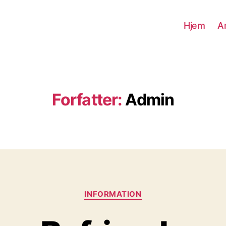
Hjem
Ar
Forfatter:
Admin
Kategorier
INFORMATION