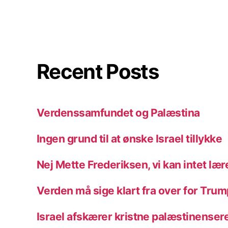
Recent Posts
Verdenssamfundet og Palæstina
Ingen grund til at ønske Israel tillykke
Nej Mette Frederiksen, vi kan intet lære
Verden må sige klart fra over for Trump
Israel afskærer kristne palæstinensere