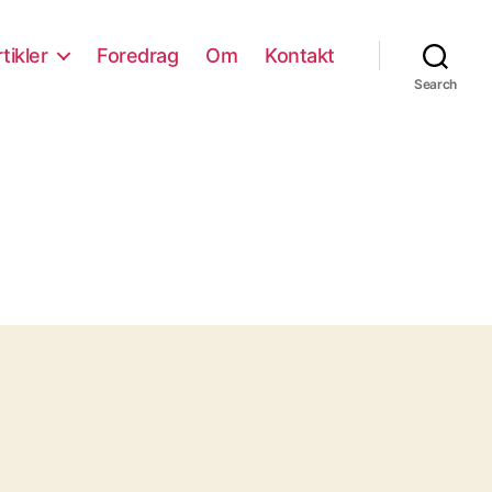
tikler
Foredrag
Om
Kontakt
Search