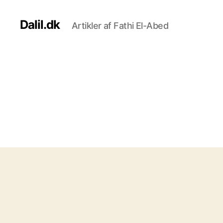
Dalil.dk
Artikler af Fathi El-Abed