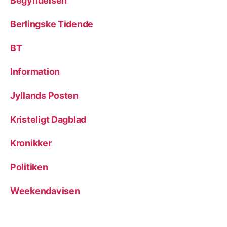
Begyndelsen
Berlingske Tidende
BT
Information
Jyllands Posten
Kristeligt Dagblad
Kronikker
Politiken
Weekendavisen