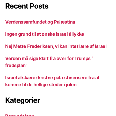
Recent Posts
Verdenssamfundet og Palæstina
Ingen grund til at ønske Israel tillykke
Nej Mette Frederiksen, vi kan intet lære af Israel
Verden må sige klart fra over for Trumps ‘
fredsplan’
Israel afskærer kristne palæstinensere fra at
komme til de hellige steder i julen
Kategorier