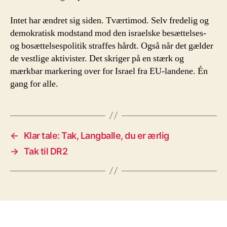
Intet har ændret sig siden. Tværtimod. Selv fredelig og
demokratisk modstand mod den israelske besættelses-
og bosættelsespolitik straffes hårdt. Også når det gælder
de vestlige aktivister. Det skriger på en stærk og
mærkbar markering over for Israel fra EU-landene. Én
gang for alle.
←
Klar tale: Tak, Langballe, du er ærlig
→
Tak til DR2