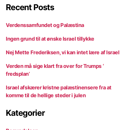
Recent Posts
Verdenssamfundet og Palæstina
Ingen grund til at ønske Israel tillykke
Nej Mette Frederiksen, vi kan intet lære af Israel
Verden må sige klart fra over for Trumps ‘
fredsplan’
Israel afskærer kristne palæstinensere fra at
komme til de hellige steder i julen
Kategorier