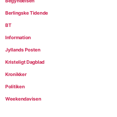
Begyndelsen
Berlingske Tidende
BT
Information
Jyllands Posten
Kristeligt Dagblad
Kronikker
Politiken
Weekendavisen